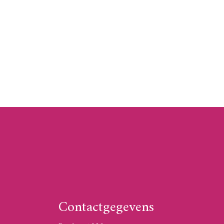
Contactgegevens