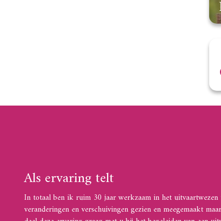
Als ervaring telt
In totaal ben ik ruim 30 jaar werkzaam in het uitvaartwezen i
veranderingen en verschuivingen gezien en meegemaakt maar ze