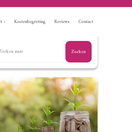
rt
Kostenbegroting
Reviews
Contact
Zoeken