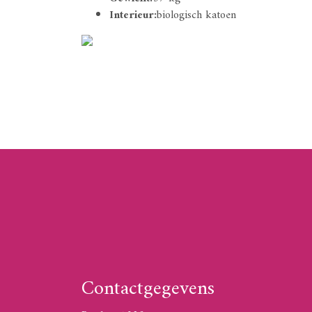
Interieur:
biologisch katoen
Contactgegevens