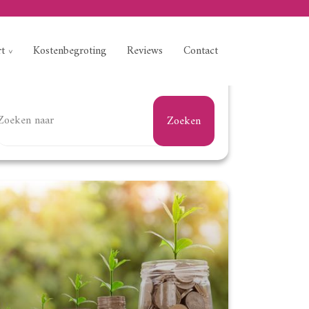
rt
Kostenbegroting
Reviews
Contact
Zoeken