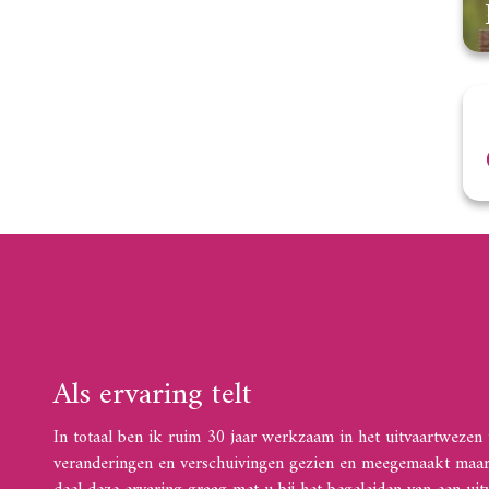
Als ervaring telt
In totaal ben ik ruim 30 jaar werkzaam in het uitvaartwezen i
veranderingen en verschuivingen gezien en meegemaakt maar ze