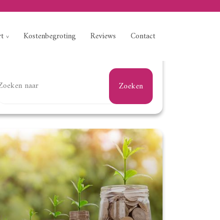
rt
Kostenbegroting
Reviews
Contact
Zoeken