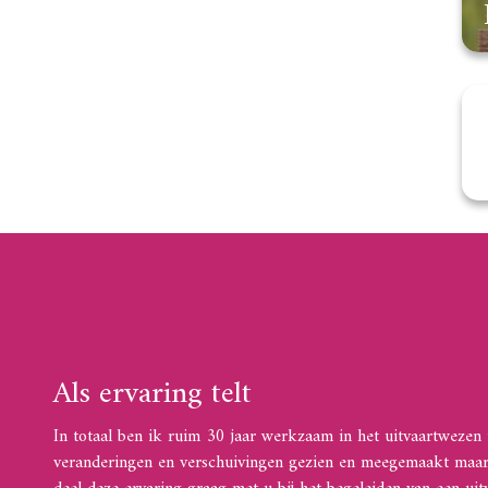
Als ervaring telt
In totaal ben ik ruim 30 jaar werkzaam in het uitvaartwezen i
veranderingen en verschuivingen gezien en meegemaakt maar ze