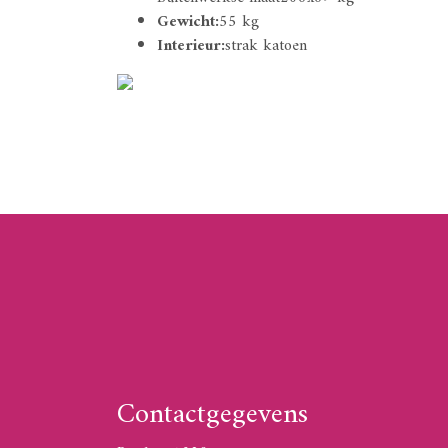
Gewicht:
55 kg
Interieur:
strak katoen
Contactgegevens