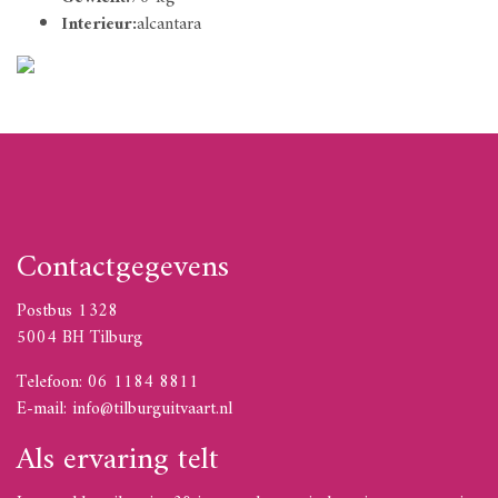
Interieur:
alcantara
Contactgegevens
Postbus 1328
5004 BH Tilburg
Telefoon: 06 1184 8811
E-mail: info@tilburguitvaart.nl
Als ervaring telt